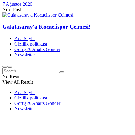
7 Ağustos 2026
Next Post
Galatasaray'a Kocaelispor Çelmesi!
Ana Sayfa
Gizlilik politikası
Görüş & Analiz Gönder
Newsletter
No Result
View All Result
Ana Sayfa
Gizlilik politikası
Görüş & Analiz Gönder
Newsletter