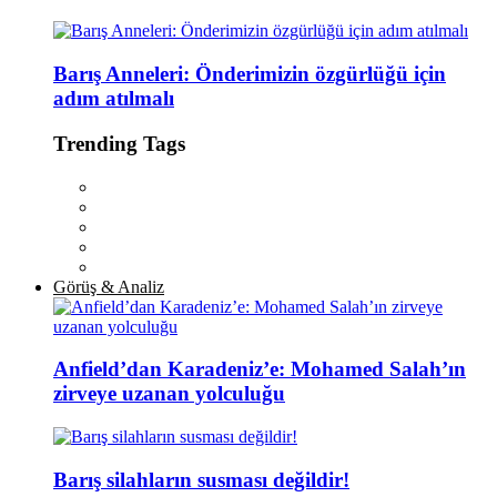
Barış Anneleri: Önderimizin özgürlüğü için
adım atılmalı
Trending Tags
Görüş & Analiz
Anfield’dan Karadeniz’e: Mohamed Salah’ın
zirveye uzanan yolculuğu
Barış silahların susması değildir!