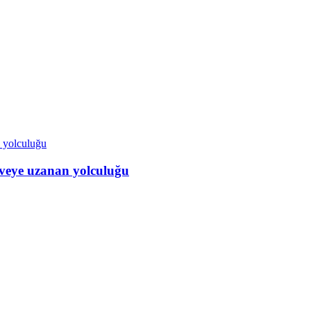
veye uzanan yolculuğu