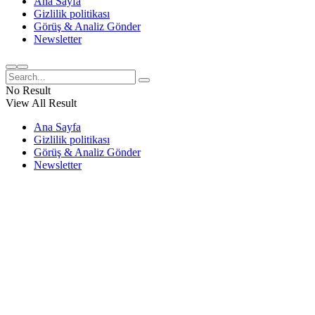
Ana Sayfa
Gizlilik politikası
Görüş & Analiz Gönder
Newsletter
No Result
View All Result
Ana Sayfa
Gizlilik politikası
Görüş & Analiz Gönder
Newsletter