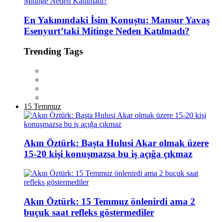
En Yakınındaki İsim Konuştu: Mansur Yavaş
Esenyurt’taki Mitinge Neden Katılmadı?
Trending Tags
15 Temmuz
Akın Öztürk: Başta Hulusi Akar olmak üzere
15-20 kişi konuşmazsa bu iş açığa çıkmaz
Akın Öztürk: 15 Temmuz önlenirdi ama 2
buçuk saat refleks göstermediler