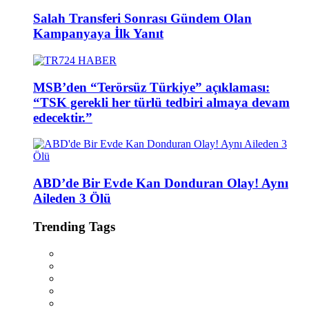
Salah Transferi Sonrası Gündem Olan
Kampanyaya İlk Yanıt
MSB’den “Terörsüz Türkiye” açıklaması:
“TSK gerekli her türlü tedbiri almaya devam
edecektir.”
ABD’de Bir Evde Kan Donduran Olay! Aynı
Aileden 3 Ölü
Trending Tags