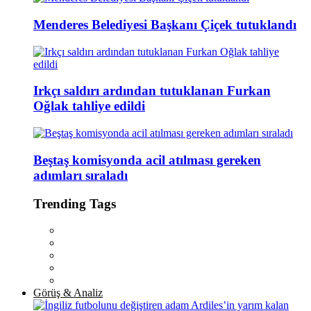
Menderes Belediyesi Başkanı Çiçek tutuklandı
Irkçı saldırı ardından tutuklanan Furkan
Oğlak tahliye edildi
Beştaş komisyonda acil atılması gereken
adımları sıraladı
Trending Tags
Görüş & Analiz