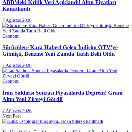
ABD’deki Kritik Veri Açıklandı! Altın Fiyatları
Kanatlandı
7 Ağustos 2026
Ekonomi
Sürücülere Kara Haber! Gelen İndirim ÖTV’ye
Gitmişti, Benzine Yeni Zamda Tarih Belli Oldu
7 Ağustos 2026
Ekonomi
İran Saldırısı Sonrası Piyasalarda Deprem! Gram
Altın Yeni Zirveyi Gördü
7 Ağustos 2026
Next Post