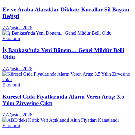
Ev ve Araba Alacaklar Dikkat: Kurallar Sil Baştan
Değişti
7 Ağustos 2026
Ekonomi
İş Bankası’nda Yeni Dönem… Genel Müdür Belli
Oldu
7 Ağustos 2026
Ekonomi
Küresel Gıda Fiyatlarında Alarm Veren Artış: 3,5
Yılın Zirvesine Çıktı
7 Ağustos 2026
Ekonomi