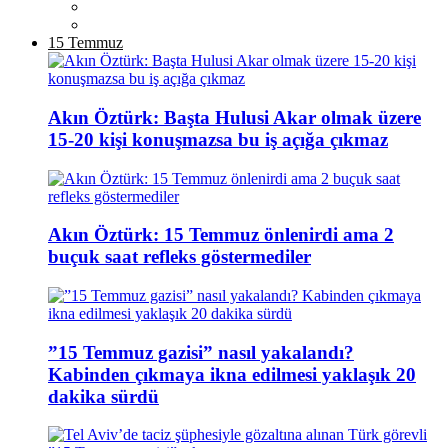
15 Temmuz
Akın Öztürk: Başta Hulusi Akar olmak üzere
15-20 kişi konuşmazsa bu iş açığa çıkmaz
Akın Öztürk: 15 Temmuz önlenirdi ama 2
buçuk saat refleks göstermediler
”15 Temmuz gazisi” nasıl yakalandı?
Kabinden çıkmaya ikna edilmesi yaklaşık 20
dakika sürdü