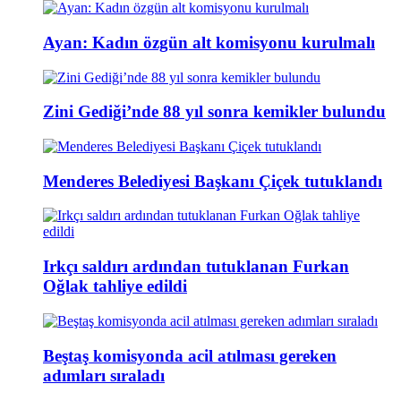
Ayan: Kadın özgün alt komisyonu kurulmalı
Zini Gediği’nde 88 yıl sonra kemikler bulundu
Menderes Belediyesi Başkanı Çiçek tutuklandı
Irkçı saldırı ardından tutuklanan Furkan
Oğlak tahliye edildi
Beştaş komisyonda acil atılması gereken
adımları sıraladı