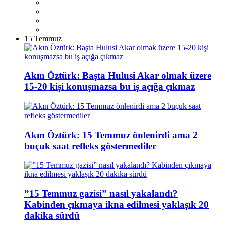
15 Temmuz
Akın Öztürk: Başta Hulusi Akar olmak üzere
15-20 kişi konuşmazsa bu iş açığa çıkmaz
Akın Öztürk: 15 Temmuz önlenirdi ama 2
buçuk saat refleks göstermediler
”15 Temmuz gazisi” nasıl yakalandı?
Kabinden çıkmaya ikna edilmesi yaklaşık 20
dakika sürdü