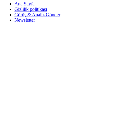
Ana Sayfa
Gizlilik politikası
Görüş & Analiz Gönder
Newsletter