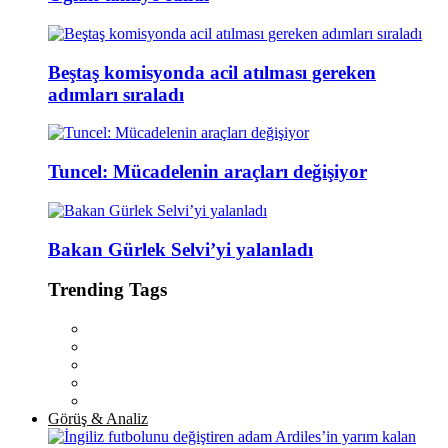
Beştaş komisyonda acil atılması gereken
adımları sıraladı
Tuncel: Mücadelenin araçları değişiyor
Bakan Gürlek Selvi’yi yalanladı
Trending Tags
Görüş & Analiz