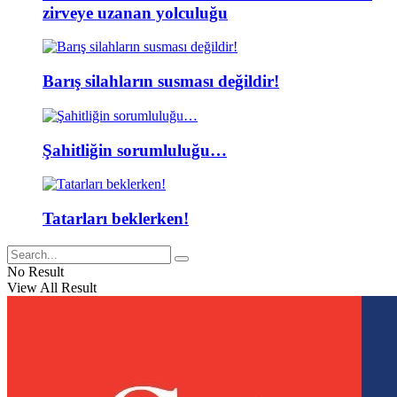
zirveye uzanan yolculuğu
Barış silahların susması değildir!
Şahitliğin sorumluluğu…
Tatarları beklerken!
No Result
View All Result