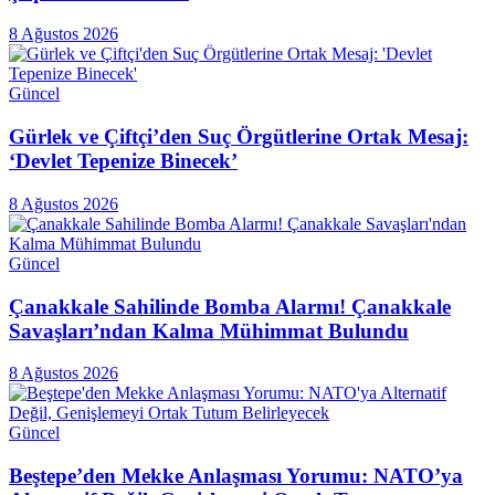
8 Ağustos 2026
Güncel
Gürlek ve Çiftçi’den Suç Örgütlerine Ortak Mesaj:
‘Devlet Tepenize Binecek’
8 Ağustos 2026
Güncel
Çanakkale Sahilinde Bomba Alarmı! Çanakkale
Savaşları’ndan Kalma Mühimmat Bulundu
8 Ağustos 2026
Güncel
Beştepe’den Mekke Anlaşması Yorumu: NATO’ya