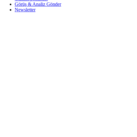
Görüş & Analiz Gönder
Newsletter