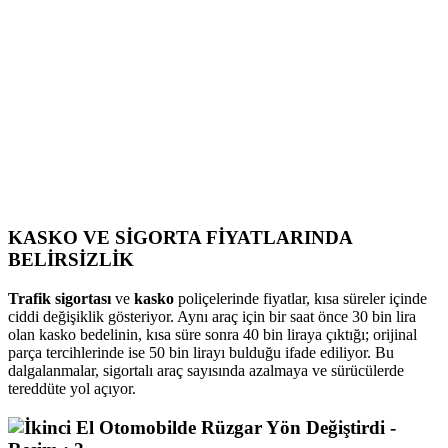
KASKO VE SİGORTA FİYATLARINDA
BELİRSİZLİK
Trafik sigortası
ve
kasko
poliçelerinde fiyatlar, kısa süreler içinde
ciddi değişiklik gösteriyor. Aynı araç için bir saat önce 30 bin lira
olan kasko bedelinin, kısa süre sonra 40 bin liraya çıktığı; orijinal
parça tercihlerinde ise 50 bin lirayı bulduğu ifade ediliyor. Bu
dalgalanmalar, sigortalı araç sayısında azalmaya ve sürücülerde
tereddüte yol açıyor.