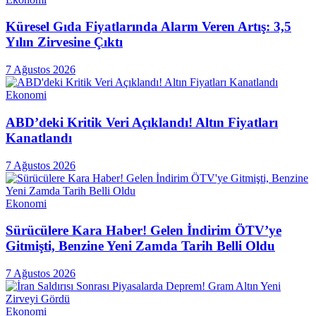
Küresel Gıda Fiyatlarında Alarm Veren Artış: 3,5
Yılın Zirvesine Çıktı
7 Ağustos 2026
Ekonomi
ABD’deki Kritik Veri Açıklandı! Altın Fiyatları
Kanatlandı
7 Ağustos 2026
Ekonomi
Sürücülere Kara Haber! Gelen İndirim ÖTV’ye
Gitmişti, Benzine Yeni Zamda Tarih Belli Oldu
7 Ağustos 2026
Ekonomi