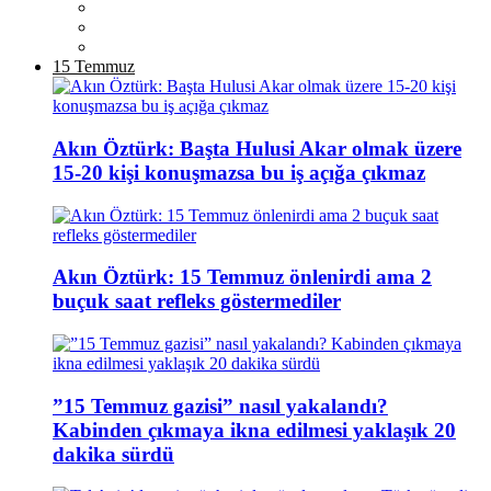
15 Temmuz
Akın Öztürk: Başta Hulusi Akar olmak üzere
15-20 kişi konuşmazsa bu iş açığa çıkmaz
Akın Öztürk: 15 Temmuz önlenirdi ama 2
buçuk saat refleks göstermediler
”15 Temmuz gazisi” nasıl yakalandı?
Kabinden çıkmaya ikna edilmesi yaklaşık 20
dakika sürdü