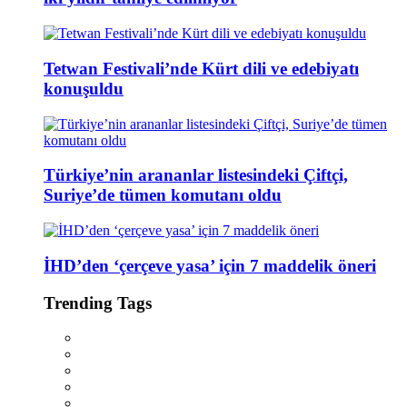
Tetwan Festivali’nde Kürt dili ve edebiyatı
konuşuldu
Türkiye’nin arananlar listesindeki Çiftçi,
Suriye’de tümen komutanı oldu
İHD’den ‘çerçeve yasa’ için 7 maddelik öneri
Trending Tags