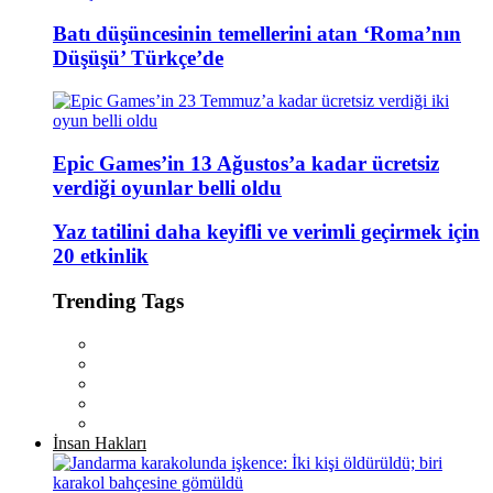
Batı düşüncesinin temellerini atan ‘Roma’nın
Düşüşü’ Türkçe’de
Epic Games’in 13 Ağustos’a kadar ücretsiz
verdiği oyunlar belli oldu
Yaz tatilini daha keyifli ve verimli geçirmek için
20 etkinlik
Trending Tags
İnsan Hakları