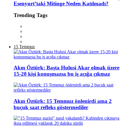
Esenyurt’taki Mitinge Neden Katılmadı?
Trending Tags
15 Temmuz
Akın Öztürk: Başta Hulusi Akar olmak üzere
15-20 kişi konuşmazsa bu iş açığa çıkmaz
Akın Öztürk: 15 Temmuz önlenirdi ama 2
buçuk saat refleks göstermediler