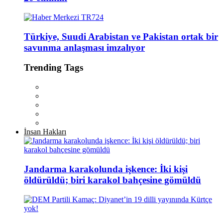
Türkiye, Suudi Arabistan ve Pakistan ortak bir
savunma anlaşması imzalıyor
Trending Tags
İnsan Hakları
Jandarma karakolunda işkence: İki kişi
öldürüldü; biri karakol bahçesine gömüldü