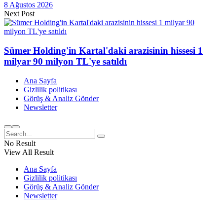
8 Ağustos 2026
Next Post
Sümer Holding'in Kartal'daki arazisinin hissesi 1
milyar 90 milyon TL'ye satıldı
Ana Sayfa
Gizlilik politikası
Görüş & Analiz Gönder
Newsletter
No Result
View All Result
Ana Sayfa
Gizlilik politikası
Görüş & Analiz Gönder
Newsletter