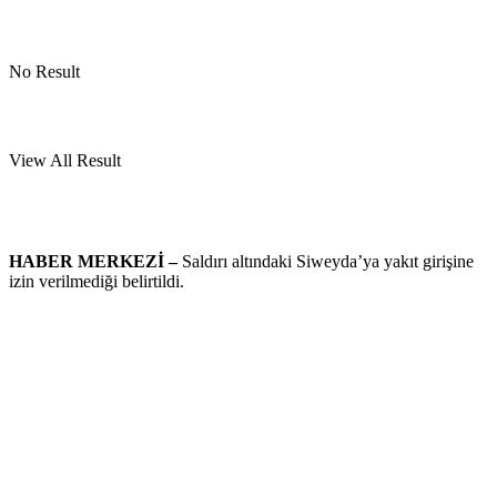
No Result
View All Result
HABER MERKEZİ –
Saldırı altındaki Siweyda’ya yakıt girişine
izin verilmediği belirtildi.