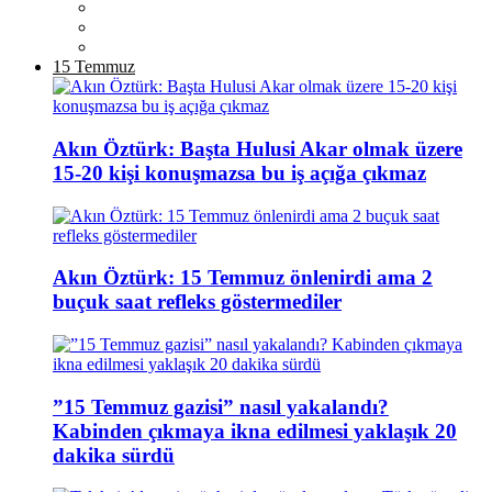
15 Temmuz
Akın Öztürk: Başta Hulusi Akar olmak üzere
15-20 kişi konuşmazsa bu iş açığa çıkmaz
Akın Öztürk: 15 Temmuz önlenirdi ama 2
buçuk saat refleks göstermediler
”15 Temmuz gazisi” nasıl yakalandı?
Kabinden çıkmaya ikna edilmesi yaklaşık 20
dakika sürdü