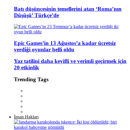
Batı düşüncesinin temellerini atan ‘Roma’nın
Düşüşü’ Türkçe’de
Epic Games’in 13 Ağustos’a kadar ücretsiz
verdiği oyunlar belli oldu
Yaz tatilini daha keyifli ve verimli geçirmek için
20 etkinlik
Trending Tags
İnsan Hakları