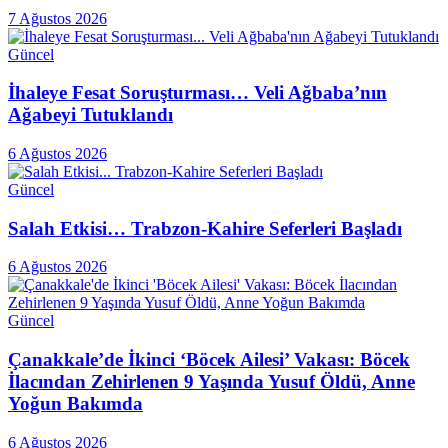
7 Ağustos 2026
Güncel
İhaleye Fesat Soruşturması… Veli Ağbaba’nın
Ağabeyi Tutuklandı
6 Ağustos 2026
Güncel
Salah Etkisi… Trabzon-Kahire Seferleri Başladı
6 Ağustos 2026
Güncel
Çanakkale’de İkinci ‘Böcek Ailesi’ Vakası: Böcek
İlacından Zehirlenen 9 Yaşında Yusuf Öldü, Anne
Yoğun Bakımda
6 Ağustos 2026