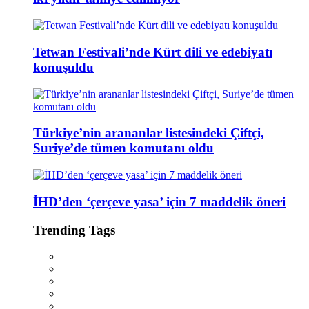
Tetwan Festivali’nde Kürt dili ve edebiyatı
konuşuldu
Türkiye’nin arananlar listesindeki Çiftçi,
Suriye’de tümen komutanı oldu
İHD’den ‘çerçeve yasa’ için 7 maddelik öneri
Trending Tags