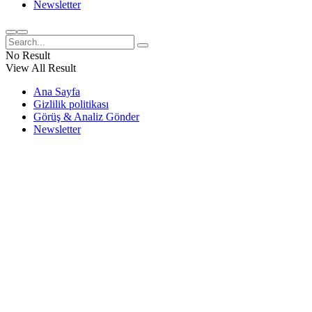
Newsletter
No Result
View All Result
Ana Sayfa
Gizlilik politikası
Görüş & Analiz Gönder
Newsletter