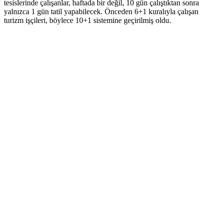
tesislerinde çalışanlar, haftada bir değil, 10 gün çalıştıktan sonra
yalnızca 1 gün tatil yapabilecek. Önceden 6+1 kuralıyla çalışan
turizm işçileri, böylece 10+1 sistemine geçirilmiş oldu.