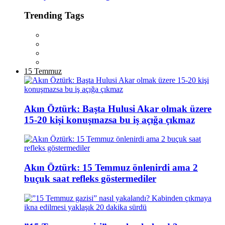
Trending Tags
15 Temmuz
Akın Öztürk: Başta Hulusi Akar olmak üzere
15-20 kişi konuşmazsa bu iş açığa çıkmaz
Akın Öztürk: 15 Temmuz önlenirdi ama 2
buçuk saat refleks göstermediler