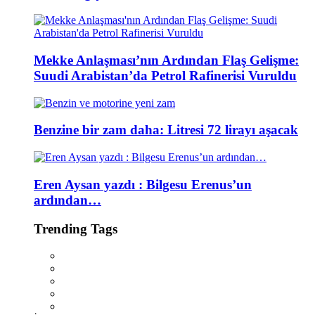
Mekke Anlaşması’nın Ardından Flaş Gelişme:
Suudi Arabistan’da Petrol Rafinerisi Vuruldu
Benzine bir zam daha: Litresi 72 lirayı aşacak
Eren Aysan yazdı : Bilgesu Erenus’un
ardından…
Trending Tags