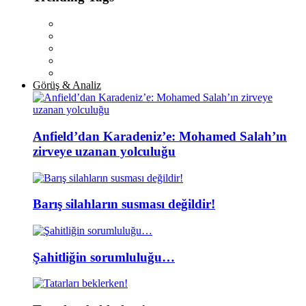
Görüş & Analiz
Anfield’dan Karadeniz’e: Mohamed Salah’ın
zirveye uzanan yolculuğu
Barış silahların susması değildir!
Şahitliğin sorumluluğu…