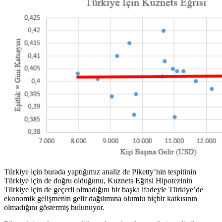
Türkiye için burada yaptığımız analiz de Piketty’nin tespitinin
Türkiye için de doğru olduğunu, Kuznets Eğrisi Hipotezinin
Türkiye için de geçerli olmadığını bir başka ifadeyle Türkiye’de
ekonomik gelişmenin gelir dağılımına olumlu hiçbir katkısının
olmadığını göstermiş bulunuyor.