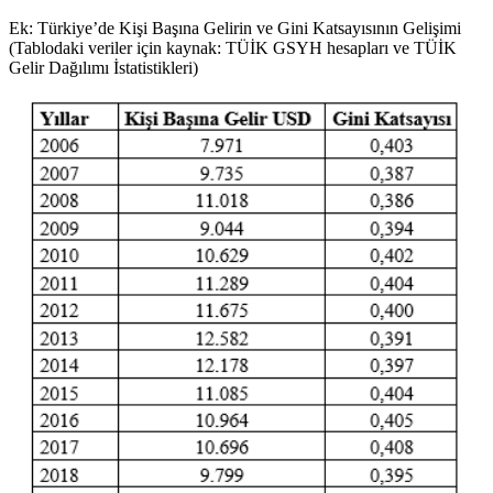
Ek: Türkiye’de Kişi Başına Gelirin ve Gini Katsayısının Gelişimi
(Tablodaki veriler için kaynak: TÜİK GSYH hesapları ve TÜİK
Gelir Dağılımı İstatistikleri)