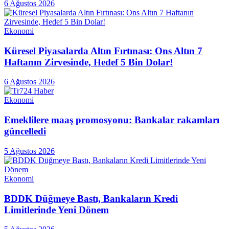
6 Ağustos 2026
Ekonomi
Küresel Piyasalarda Altın Fırtınası: Ons Altın 7
Haftanın Zirvesinde, Hedef 5 Bin Dolar!
6 Ağustos 2026
Ekonomi
Emeklilere maaş promosyonu: Bankalar rakamları
güncelledi
5 Ağustos 2026
Ekonomi
BDDK Düğmeye Bastı, Bankaların Kredi
Limitlerinde Yeni Dönem