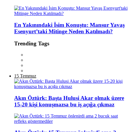
En Yakınındaki İsim Konuştu: Mansur Yavaş
Esenyurt’taki Mitinge Neden Katılmadı?
Trending Tags
15 Temmuz
Akın Öztürk: Başta Hulusi Akar olmak üzere
15-20 kişi konuşmazsa bu iş açığa çıkmaz