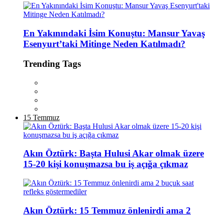
En Yakınındaki İsim Konuştu: Mansur Yavaş
Esenyurt’taki Mitinge Neden Katılmadı?
Trending Tags
15 Temmuz
Akın Öztürk: Başta Hulusi Akar olmak üzere
15-20 kişi konuşmazsa bu iş açığa çıkmaz
Akın Öztürk: 15 Temmuz önlenirdi ama 2