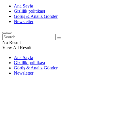
Ana Sayfa
Gizlilik politikası
Görüş & Analiz Gönder
Newsletter
No Result
View All Result
Ana Sayfa
Gizlilik politikası
Görüş & Analiz Gönder
Newsletter