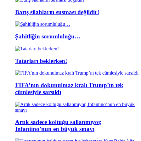
Barış silahların susması değildir!
Şahitliğin sorumluluğu…
Tatarları beklerken!
FIFA’nın dokunulmaz kralı Trump’ın tek
cümlesiyle sarsıldı
Artık sadece koltuğu sallanmıyor,
Infantino’nun en büyük sınavı