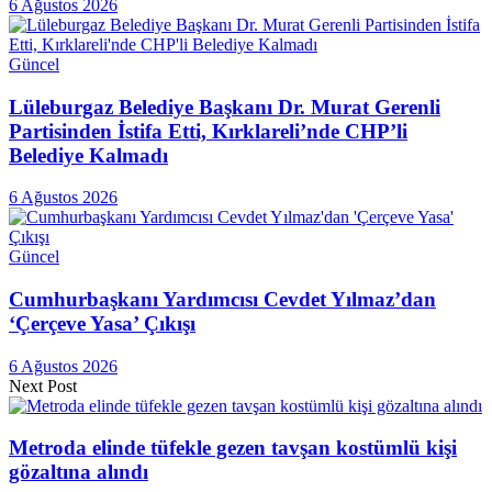
6 Ağustos 2026
Güncel
Lüleburgaz Belediye Başkanı Dr. Murat Gerenli
Partisinden İstifa Etti, Kırklareli’nde CHP’li
Belediye Kalmadı
6 Ağustos 2026
Güncel
Cumhurbaşkanı Yardımcısı Cevdet Yılmaz’dan
‘Çerçeve Yasa’ Çıkışı
6 Ağustos 2026
Next Post
Metroda elinde tüfekle gezen tavşan kostümlü kişi
gözaltına alındı