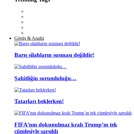
Görüş & Analiz
Barış silahların susması değildir!
Şahitliğin sorumluluğu…
Tatarları beklerken!
FIFA’nın dokunulmaz kralı Trump’ın tek
cümlesiyle sarsıldı