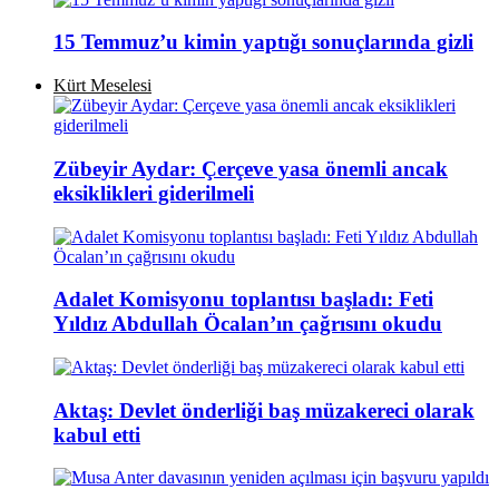
15 Temmuz’u kimin yaptığı sonuçlarında gizli
Kürt Meselesi
Zübeyir Aydar: Çerçeve yasa önemli ancak
eksiklikleri giderilmeli
Adalet Komisyonu toplantısı başladı: Feti
Yıldız Abdullah Öcalan’ın çağrısını okudu
Aktaş: Devlet önderliği baş müzakereci olarak
kabul etti