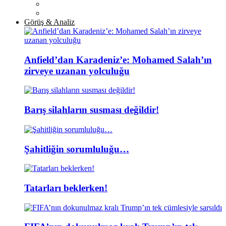
Görüş & Analiz
Anfield’dan Karadeniz’e: Mohamed Salah’ın
zirveye uzanan yolculuğu
Barış silahların susması değildir!
Şahitliğin sorumluluğu…
Tatarları beklerken!