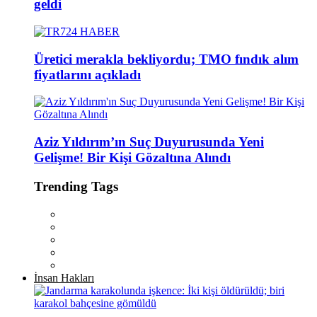
geldi
Üretici merakla bekliyordu; TMO fındık alım
fiyatlarını açıkladı
Aziz Yıldırım’ın Suç Duyurusunda Yeni
Gelişme! Bir Kişi Gözaltına Alındı
Trending Tags
İnsan Hakları