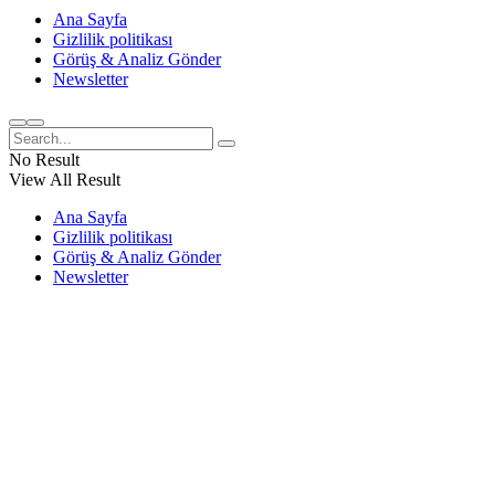
Ana Sayfa
Gizlilik politikası
Görüş & Analiz Gönder
Newsletter
No Result
View All Result
Ana Sayfa
Gizlilik politikası
Görüş & Analiz Gönder
Newsletter