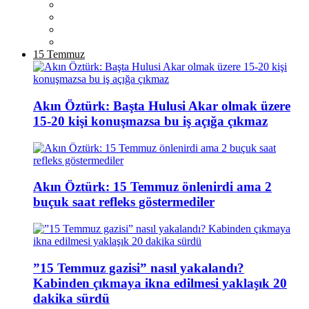
15 Temmuz
Akın Öztürk: Başta Hulusi Akar olmak üzere
15-20 kişi konuşmazsa bu iş açığa çıkmaz
Akın Öztürk: 15 Temmuz önlenirdi ama 2
buçuk saat refleks göstermediler
”15 Temmuz gazisi” nasıl yakalandı?
Kabinden çıkmaya ikna edilmesi yaklaşık 20
dakika sürdü