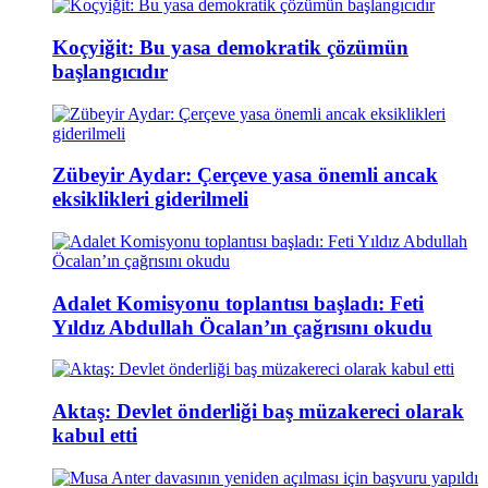
Koçyiğit: Bu yasa demokratik çözümün
başlangıcıdır
Zübeyir Aydar: Çerçeve yasa önemli ancak
eksiklikleri giderilmeli
Adalet Komisyonu toplantısı başladı: Feti
Yıldız Abdullah Öcalan’ın çağrısını okudu
Aktaş: Devlet önderliği baş müzakereci olarak
kabul etti