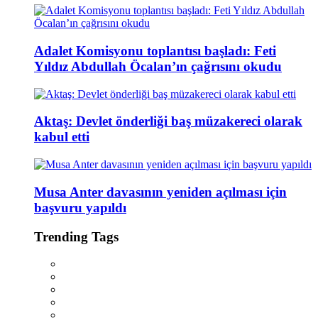
Adalet Komisyonu toplantısı başladı: Feti
Yıldız Abdullah Öcalan’ın çağrısını okudu
Aktaş: Devlet önderliği baş müzakereci olarak
kabul etti
Musa Anter davasının yeniden açılması için
başvuru yapıldı
Trending Tags