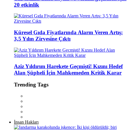
20 etkinlik
Küresel Gıda Fiyatlarında Alarm Veren Artış:
3,5 Yılın Zirvesine Çıktı
Aziz Yıldırım Harekete Geçmişti! Kızını Hedef
Alan Şüpheli İçin Mahkemeden Kritik Karar
Trending Tags
İnsan Hakları