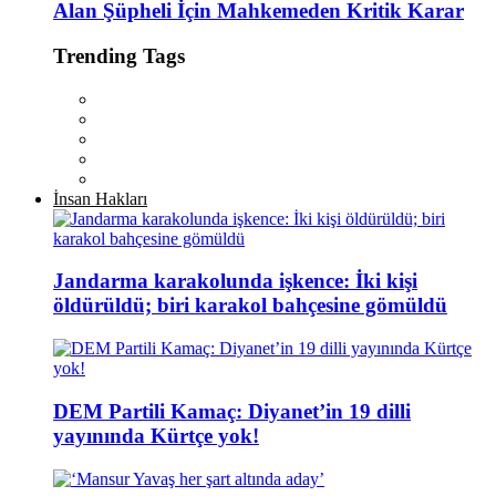
Alan Şüpheli İçin Mahkemeden Kritik Karar
Trending Tags
İnsan Hakları
Jandarma karakolunda işkence: İki kişi
öldürüldü; biri karakol bahçesine gömüldü
DEM Partili Kamaç: Diyanet’in 19 dilli
yayınında Kürtçe yok!