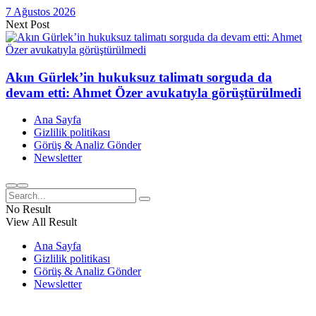
7 Ağustos 2026
Next Post
Akın Gürlek’in hukuksuz talimatı sorguda da
devam etti: Ahmet Özer avukatıyla görüştürülmedi
Ana Sayfa
Gizlilik politikası
Görüş & Analiz Gönder
Newsletter
No Result
View All Result
Ana Sayfa
Gizlilik politikası
Görüş & Analiz Gönder
Newsletter