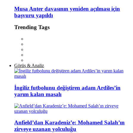
Musa Anter davasının yeniden açılması için
başvuru yapıldı
Trending Tags
Görüş & Analiz
İngiliz futbolunu değiştiren adam Ardiles’in
yarım kalan masalı
Anfield’dan Karadeniz’e: Mohamed Salah’ın
zirveye uzanan yolculuğu