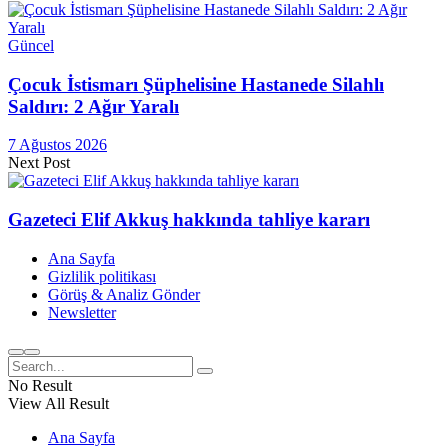
Güncel
Çocuk İstismarı Şüphelisine Hastanede Silahlı
Saldırı: 2 Ağır Yaralı
7 Ağustos 2026
Next Post
Gazeteci Elif Akkuş hakkında tahliye kararı
Ana Sayfa
Gizlilik politikası
Görüş & Analiz Gönder
Newsletter
No Result
View All Result
Ana Sayfa