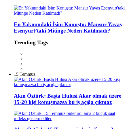
En Yakınındaki İsim Konuştu: Mansur Yavaş
Esenyurt’taki Mitinge Neden Katılmadı?
Trending Tags
15 Temmuz
Akın Öztürk: Başta Hulusi Akar olmak üzere
15-20 kişi konuşmazsa bu iş açığa çıkmaz