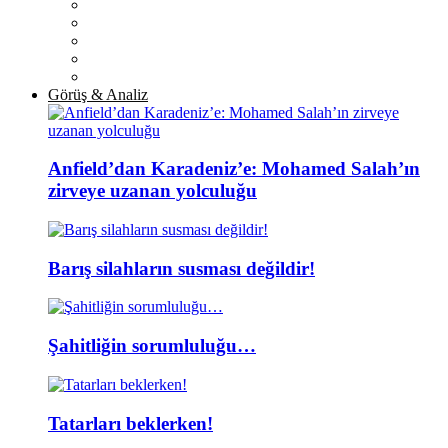
Görüş & Analiz
Anfield’dan Karadeniz’e: Mohamed Salah’ın
zirveye uzanan yolculuğu
Barış silahların susması değildir!
Şahitliğin sorumluluğu…
Tatarları beklerken!