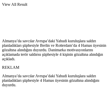
View All Result
Almanya’da savcılar Avrupa’daki Yahudi kuruluşlara saldırı
planladıkları şüphesiyle Berlin ve Rotterdam’da 4 Hamas üyesinin
gözaltına alındığını duyurdu. Danimarka motivasyonlarını
açıklamada terör saldırısı şüphesiyle 4 kişinin gözaltına alındığın
açıkladı.
REKLAM
Almanya’da savcılar Avrupa’daki Yahudi kuruluşlara saldırı
planladıkları şüphesiyle 4 Hamas üyesinin gözaltına alındığını
duyurdu.