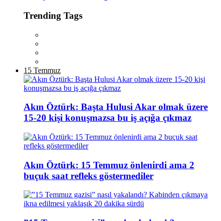
Trending Tags
15 Temmuz
Akın Öztürk: Başta Hulusi Akar olmak üzere
15-20 kişi konuşmazsa bu iş açığa çıkmaz
Akın Öztürk: 15 Temmuz önlenirdi ama 2
buçuk saat refleks göstermediler