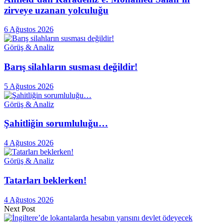
zirveye uzanan yolculuğu
6 Ağustos 2026
Görüş & Analiz
Barış silahların susması değildir!
5 Ağustos 2026
Görüş & Analiz
Şahitliğin sorumluluğu…
4 Ağustos 2026
Görüş & Analiz
Tatarları beklerken!
4 Ağustos 2026
Next Post