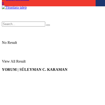
0
No Result
View All Result
YORUM | SÜLEYMAN C. KARAMAN