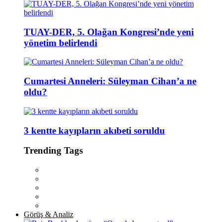
TUAY-DER, 5. Olağan Kongresi’nde yeni
yönetim belirlendi
Cumartesi Anneleri: Süleyman Cihan’a ne
oldu?
3 kentte kayıpların akıbeti soruldu
Trending Tags
Görüş & Analiz