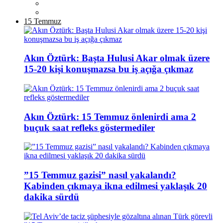
15 Temmuz
Akın Öztürk: Başta Hulusi Akar olmak üzere
15-20 kişi konuşmazsa bu iş açığa çıkmaz
Akın Öztürk: 15 Temmuz önlenirdi ama 2
buçuk saat refleks göstermediler
”15 Temmuz gazisi” nasıl yakalandı?
Kabinden çıkmaya ikna edilmesi yaklaşık 20
dakika sürdü