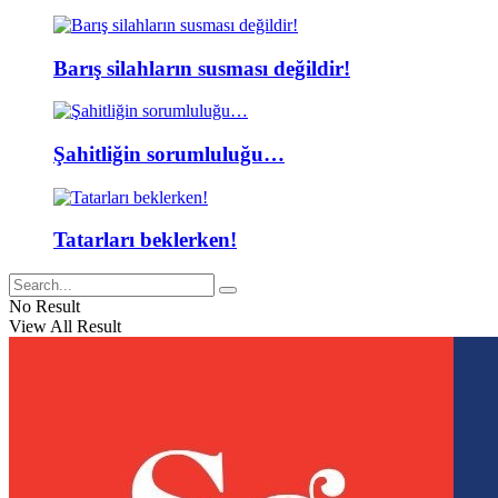
Barış silahların susması değildir!
Şahitliğin sorumluluğu…
Tatarları beklerken!
No Result
View All Result