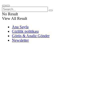
No Result
View All Result
Ana Sayfa
Gizlilik politikası
Görüş & Analiz Gönder
Newsletter