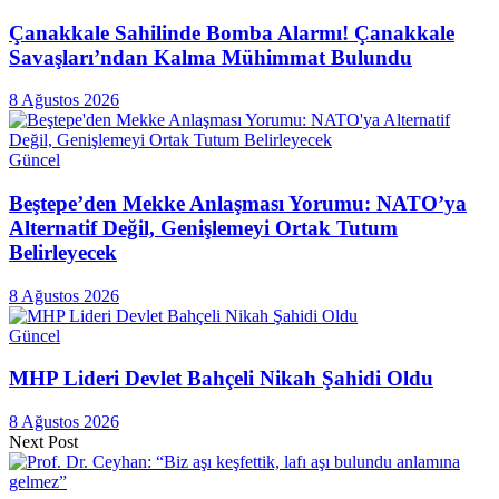
Çanakkale Sahilinde Bomba Alarmı! Çanakkale
Savaşları’ndan Kalma Mühimmat Bulundu
8 Ağustos 2026
Güncel
Beştepe’den Mekke Anlaşması Yorumu: NATO’ya
Alternatif Değil, Genişlemeyi Ortak Tutum
Belirleyecek
8 Ağustos 2026
Güncel
MHP Lideri Devlet Bahçeli Nikah Şahidi Oldu
8 Ağustos 2026
Next Post