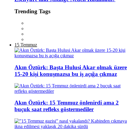
Trending Tags
15 Temmuz
Akın Öztürk: Başta Hulusi Akar olmak üzere
15-20 kişi konuşmazsa bu iş açığa çıkmaz
Akın Öztürk: 15 Temmuz önlenirdi ama 2
buçuk saat refleks göstermediler