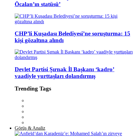
Öcalan’ın statüsü’
CHP’li Kuşadası Belediyesi’ne soruşturma: 15
kişi gözaltına alındı
Devlet Partisi Şırnak İl Başkanı ‘kadro’
vaadiyle yurttaşları dolandırmış
Trending Tags
Görüş & Analiz