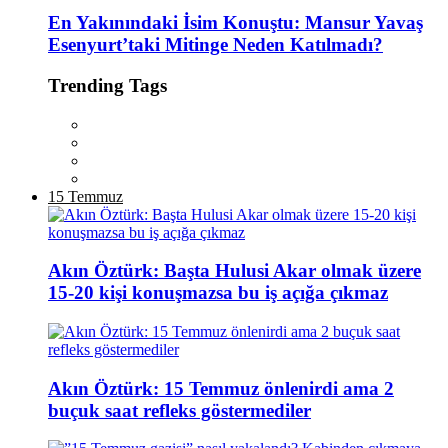
En Yakınındaki İsim Konuştu: Mansur Yavaş
Esenyurt’taki Mitinge Neden Katılmadı?
Trending Tags
15 Temmuz
Akın Öztürk: Başta Hulusi Akar olmak üzere
15-20 kişi konuşmazsa bu iş açığa çıkmaz
Akın Öztürk: 15 Temmuz önlenirdi ama 2
buçuk saat refleks göstermediler