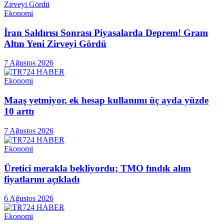
Ekonomi
İran Saldırısı Sonrası Piyasalarda Deprem! Gram
Altın Yeni Zirveyi Gördü
7 Ağustos 2026
Ekonomi
Maaş yetmiyor, ek hesap kullanımı üç ayda yüzde
10 arttı
7 Ağustos 2026
Ekonomi
Üretici merakla bekliyordu; TMO fındık alım
fiyatlarını açıkladı
6 Ağustos 2026
Ekonomi