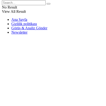
No Result
View All Result
Ana Sayfa
Gizlilik politikası
Görüş & Analiz Gönder
Newsletter