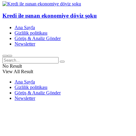
Kredi ile ısınan ekonomiye döviz şoku
Ana Sayfa
Gizlilik politikası
Görüş & Analiz Gönder
Newsletter
No Result
View All Result
Ana Sayfa
Gizlilik politikası
Görüş & Analiz Gönder
Newsletter