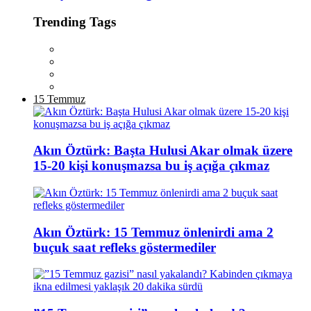
Trending Tags
15 Temmuz
Akın Öztürk: Başta Hulusi Akar olmak üzere
15-20 kişi konuşmazsa bu iş açığa çıkmaz
Akın Öztürk: 15 Temmuz önlenirdi ama 2
buçuk saat refleks göstermediler