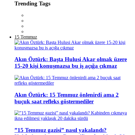
Trending Tags
15 Temmuz
Akın Öztürk: Başta Hulusi Akar olmak üzere
15-20 kişi konuşmazsa bu iş açığa çıkmaz
Akın Öztürk: 15 Temmuz önlenirdi ama 2
buçuk saat refleks göstermediler
”15 Temmuz gazisi” nasıl yakalandı?