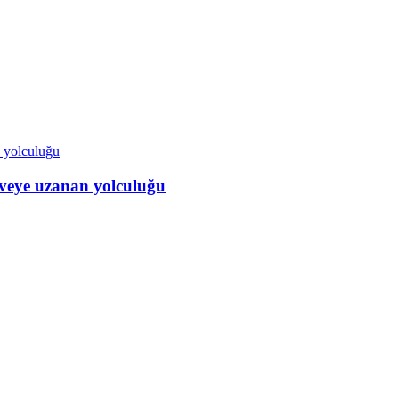
veye uzanan yolculuğu