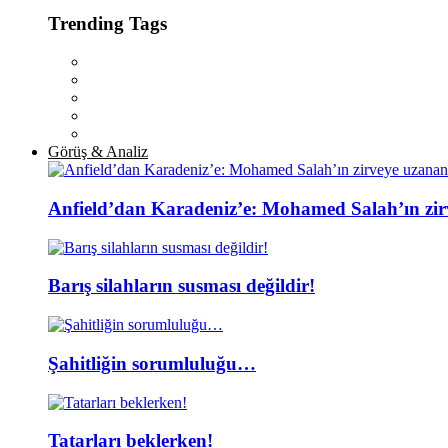
Trending Tags
Görüş & Analiz
Anfield’dan Karadeniz’e: Mohamed Salah’ın zir
Barış silahların susması değildir!
Şahitliğin sorumluluğu…
Tatarları beklerken!