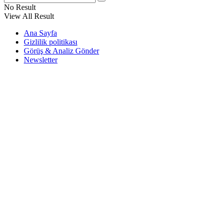
No Result
View All Result
Ana Sayfa
Gizlilik politikası
Görüş & Analiz Gönder
Newsletter