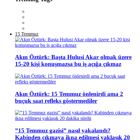
15 Temmuz
Akın Öztürk: Başta Hulusi Akar olmak üzere
15-20 kişi konuşmazsa bu iş açığa çıkmaz
Akın Öztürk: 15 Temmuz önlenirdi ama 2
buçuk saat refleks göstermediler
”15 Temmuz gazisi” nasıl yakalandı?
Kabinden çıkmaya ikna edilmesi yaklaşık 20