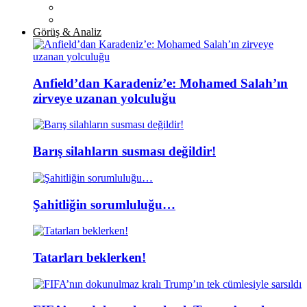
Görüş & Analiz
Anfield’dan Karadeniz’e: Mohamed Salah’ın
zirveye uzanan yolculuğu
Barış silahların susması değildir!
Şahitliğin sorumluluğu…
Tatarları beklerken!