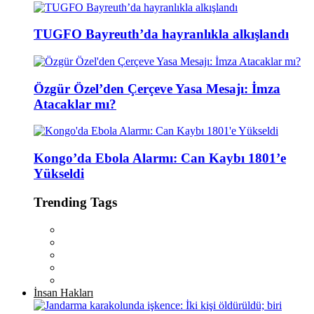
TUGFO Bayreuth’da hayranlıkla alkışlandı
Özgür Özel’den Çerçeve Yasa Mesajı: İmza
Atacaklar mı?
Kongo’da Ebola Alarmı: Can Kaybı 1801’e
Yükseldi
Trending Tags
İnsan Hakları