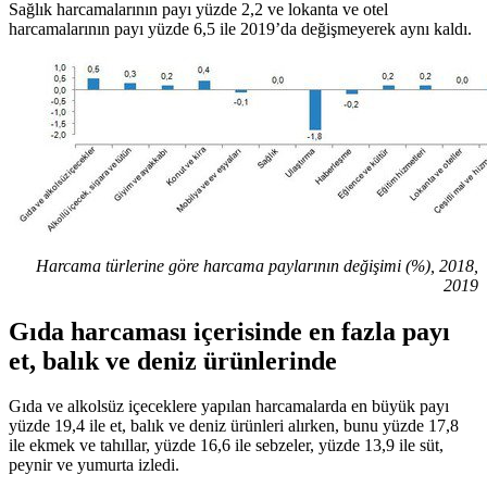
Sağlık harcamalarının payı yüzde 2,2 ve lokanta ve otel
harcamalarının payı yüzde 6,5 ile 2019’da değişmeyerek aynı kaldı.
Harcama türlerine göre harcama paylarının değişimi (%), 2018,
2019
Gıda harcaması içerisinde en fazla payı
et, balık ve deniz ürünlerinde
Gıda ve alkolsüz içeceklere yapılan harcamalarda en büyük payı
yüzde 19,4 ile et, balık ve deniz ürünleri alırken, bunu yüzde 17,8
ile ekmek ve tahıllar, yüzde 16,6 ile sebzeler, yüzde 13,9 ile süt,
peynir ve yumurta izledi.