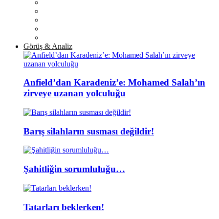
Görüş & Analiz
Anfield’dan Karadeniz’e: Mohamed Salah’ın
zirveye uzanan yolculuğu
Barış silahların susması değildir!
Şahitliğin sorumluluğu…
Tatarları beklerken!