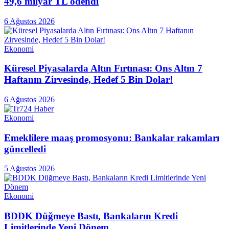
49,6 milyar TL ödendi
6 Ağustos 2026
Ekonomi
Küresel Piyasalarda Altın Fırtınası: Ons Altın 7
Haftanın Zirvesinde, Hedef 5 Bin Dolar!
6 Ağustos 2026
Ekonomi
Emeklilere maaş promosyonu: Bankalar rakamları
güncelledi
5 Ağustos 2026
Ekonomi
BDDK Düğmeye Bastı, Bankaların Kredi
Limitlerinde Yeni Dönem