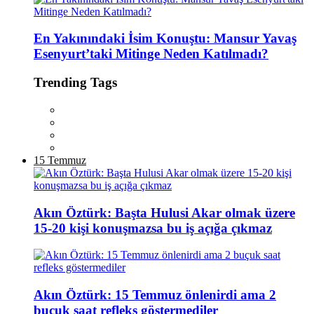
En Yakınındaki İsim Konuştu: Mansur Yavaş
Esenyurt’taki Mitinge Neden Katılmadı?
Trending Tags
15 Temmuz
Akın Öztürk: Başta Hulusi Akar olmak üzere
15-20 kişi konuşmazsa bu iş açığa çıkmaz
Akın Öztürk: 15 Temmuz önlenirdi ama 2
buçuk saat refleks göstermediler