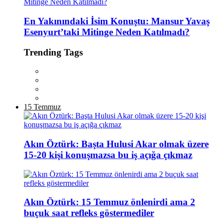
En Yakınındaki İsim Konuştu: Mansur Yavaş
Esenyurt’taki Mitinge Neden Katılmadı?
Trending Tags
15 Temmuz
Akın Öztürk: Başta Hulusi Akar olmak üzere
15-20 kişi konuşmazsa bu iş açığa çıkmaz
Akın Öztürk: 15 Temmuz önlenirdi ama 2
buçuk saat refleks göstermediler