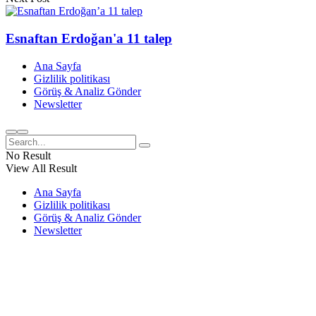
Esnaftan Erdoğan'a 11 talep
Ana Sayfa
Gizlilik politikası
Görüş & Analiz Gönder
Newsletter
No Result
View All Result
Ana Sayfa
Gizlilik politikası
Görüş & Analiz Gönder
Newsletter