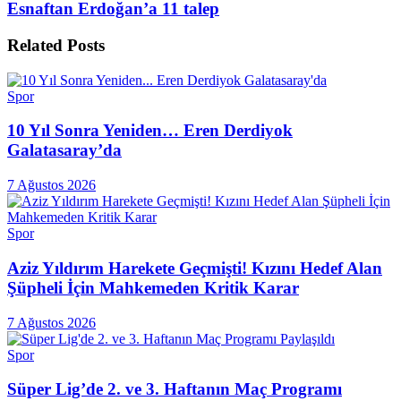
Esnaftan Erdoğan’a 11 talep
Related
Posts
Spor
10 Yıl Sonra Yeniden… Eren Derdiyok
Galatasaray’da
7 Ağustos 2026
Spor
Aziz Yıldırım Harekete Geçmişti! Kızını Hedef Alan
Şüpheli İçin Mahkemeden Kritik Karar
7 Ağustos 2026
Spor
Süper Lig’de 2. ve 3. Haftanın Maç Programı