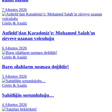
7 Ağustos 2026
Görüş & Analiz
Anfield’dan Karadeniz’e: Mohamed Salah’ın
zirveye uzanan yolculuğu
6 Ağustos 2026
Görüş & Analiz
Barış silahların susması değildir!
5 Ağustos 2026
Görüş & Analiz
Şahitliğin sorumluluğu…
4 Ağustos 2026