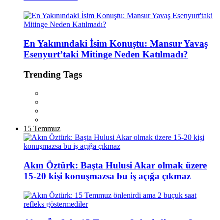
En Yakınındaki İsim Konuştu: Mansur Yavaş
Esenyurt’taki Mitinge Neden Katılmadı?
Trending Tags
15 Temmuz
Akın Öztürk: Başta Hulusi Akar olmak üzere
15-20 kişi konuşmazsa bu iş açığa çıkmaz