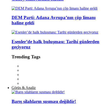
DEM Parti: Adana Avrupa’nın çöp limanı
haline geldi
Esenler’de halk buluşması: Tarihi günlerden
geçiyoruz
Trending Tags
Görüş & Analiz
Barış silahların susması değildir!