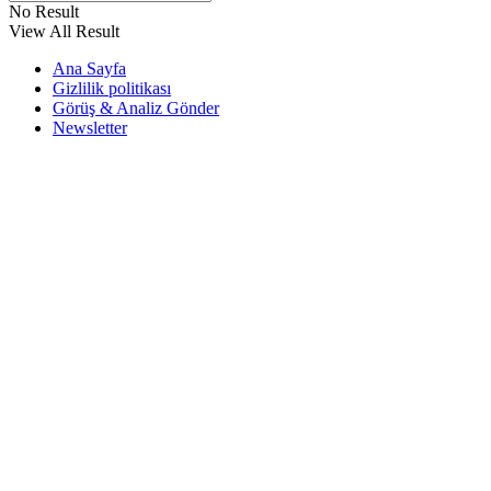
No Result
View All Result
Ana Sayfa
Gizlilik politikası
Görüş & Analiz Gönder
Newsletter