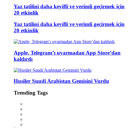
Yaz tatilini daha keyifli ve verimli geçirmek için
20 etkinlik
Yaz tatilini daha keyifli ve verimli geçirmek için
20 etkinlik
Apple, Telegram’ı uyarmadan App Store’dan
kaldırdı
Husiler Suudi Arabistan Gemisini Vurdu
Trending Tags