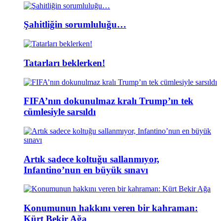
Şahitliğin sorumluluğu…
Tatarları beklerken!
FIFA’nın dokunulmaz kralı Trump’ın tek
cümlesiyle sarsıldı
Artık sadece koltuğu sallanmıyor,
Infantino’nun en büyük sınavı
Konumunun hakkını veren bir kahraman:
Kürt Bekir Ağa