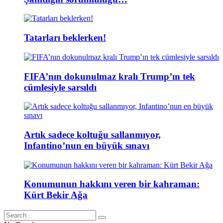
Tatarları beklerken!
FIFA’nın dokunulmaz kralı Trump’ın tek
cümlesiyle sarsıldı
Artık sadece koltuğu sallanmıyor,
Infantino’nun en büyük sınavı
Konumunun hakkını veren bir kahraman:
Kürt Bekir Ağa