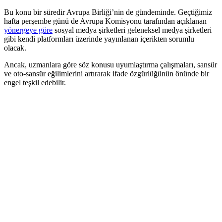
Bu konu bir süredir Avrupa Birliği’nin de gündeminde. Geçtiğimiz
hafta perşembe günü de Avrupa Komisyonu tarafından açıklanan
yönergeye göre
sosyal medya şirketleri geleneksel medya şirketleri
gibi kendi platformları üzerinde yayınlanan içerikten sorumlu
olacak.
Ancak, uzmanlara göre söz konusu uyumlaştırma çalışmaları, sansür
ve oto-sansür eğilimlerini artırarak ifade özgürlüğünün önünde bir
engel teşkil edebilir.