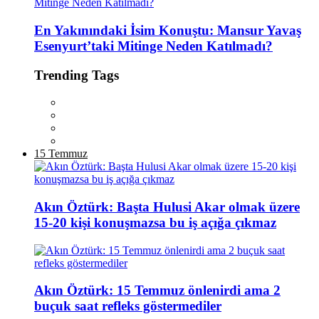
En Yakınındaki İsim Konuştu: Mansur Yavaş
Esenyurt’taki Mitinge Neden Katılmadı?
Trending Tags
15 Temmuz
Akın Öztürk: Başta Hulusi Akar olmak üzere
15-20 kişi konuşmazsa bu iş açığa çıkmaz
Akın Öztürk: 15 Temmuz önlenirdi ama 2
buçuk saat refleks göstermediler