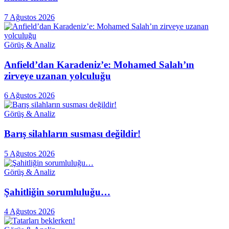
7 Ağustos 2026
Görüş & Analiz
Anfield’dan Karadeniz’e: Mohamed Salah’ın
zirveye uzanan yolculuğu
6 Ağustos 2026
Görüş & Analiz
Barış silahların susması değildir!
5 Ağustos 2026
Görüş & Analiz
Şahitliğin sorumluluğu…
4 Ağustos 2026