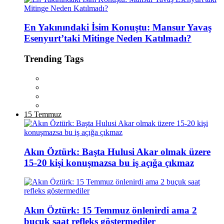
En Yakınındaki İsim Konuştu: Mansur Yavaş
Esenyurt’taki Mitinge Neden Katılmadı?
Trending Tags
15 Temmuz
Akın Öztürk: Başta Hulusi Akar olmak üzere
15-20 kişi konuşmazsa bu iş açığa çıkmaz
Akın Öztürk: 15 Temmuz önlenirdi ama 2
buçuk saat refleks göstermediler