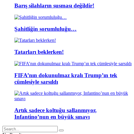
Barış silahların susması değildir!
Şahitliğin sorumluluğu…
Tatarları beklerken!
FIFA’nın dokunulmaz kralı Trump’ın tek
cümlesiyle sarsıldı
Artık sadece koltuğu sallanmıyor,
Infantino’nun en büyük sınavı