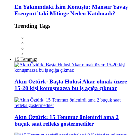
En Yakınındaki İsim Konuştu: Mansur Yavaş
Esenyurt’taki Mitinge Neden Katılmadı?
Trending Tags
15 Temmuz
Akın Öztürk: Başta Hulusi Akar olmak üzere
15-20 kişi konuşmazsa bu iş açığa çıkmaz
Akın Öztürk: 15 Temmuz önlenirdi ama 2
buçuk saat refleks göstermediler