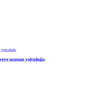
veye uzanan yolculuğu