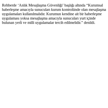
Rehberde ‘Anlık Mesajlaşma Güvenliği’ başlığı altında “Kurumsal
haberleşme amacıyla sunucuları kurum kontrolünde olan mesajlaşma
uygulamaları kullanılmalıdır. Kurumun kendine ait bir haberleşme
uygulaması yoksa mesajlaşma amacıyla sunucuları yurt içinde
bulunan yerli ve milli uygulamalar tercih edilmelidir.” denildi.