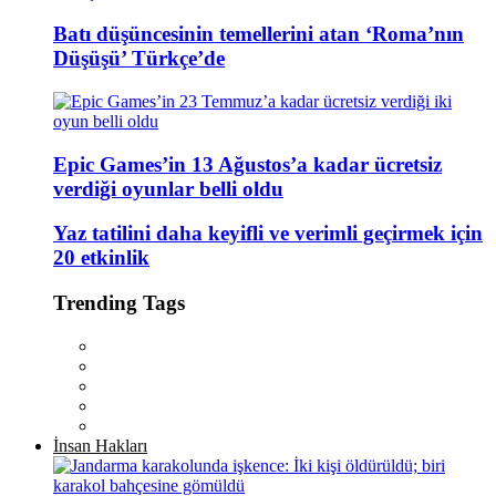
Batı düşüncesinin temellerini atan ‘Roma’nın
Düşüşü’ Türkçe’de
Epic Games’in 13 Ağustos’a kadar ücretsiz
verdiği oyunlar belli oldu
Yaz tatilini daha keyifli ve verimli geçirmek için
20 etkinlik
Trending Tags
İnsan Hakları