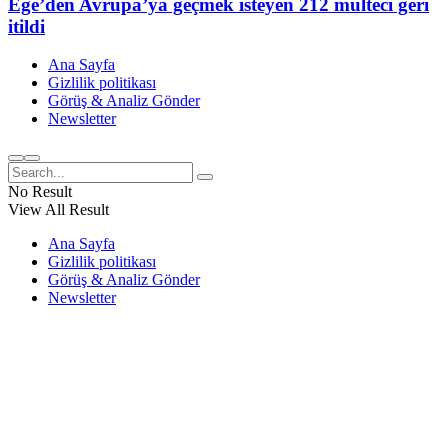
Ege’den Avrupa’ya geçmek isteyen 212 mülteci geri
itildi
Ana Sayfa
Gizlilik politikası
Görüş & Analiz Gönder
Newsletter
No Result
View All Result
Ana Sayfa
Gizlilik politikası
Görüş & Analiz Gönder
Newsletter