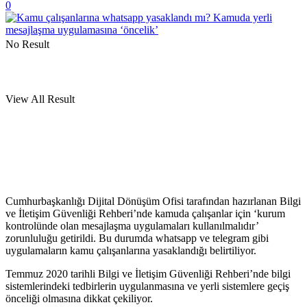
0
No Result
View All Result
Cumhurbaşkanlığı Dijital Dönüşüm Ofisi tarafından hazırlanan Bilgi
ve İletişim Güvenliği Rehberi’nde kamuda çalışanlar için ‘kurum
kontrolünde olan mesajlaşma uygulamaları kullanılmalıdır’
zorunluluğu getirildi. Bu durumda whatsapp ve telegram gibi
uygulamaların kamu çalışanlarına yasaklandığı belirtiliyor.
Temmuz 2020 tarihli Bilgi ve İletişim Güvenliği Rehberi’nde bilgi
sistemlerindeki tedbirlerin uygulanmasına ve yerli sistemlere geçiş
önceliği olmasına dikkat çekiliyor.