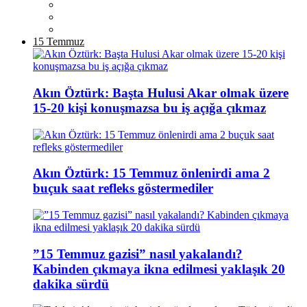
15 Temmuz
Akın Öztürk: Başta Hulusi Akar olmak üzere
15-20 kişi konuşmazsa bu iş açığa çıkmaz
Akın Öztürk: 15 Temmuz önlenirdi ama 2
buçuk saat refleks göstermediler
”15 Temmuz gazisi” nasıl yakalandı?
Kabinden çıkmaya ikna edilmesi yaklaşık 20
dakika sürdü