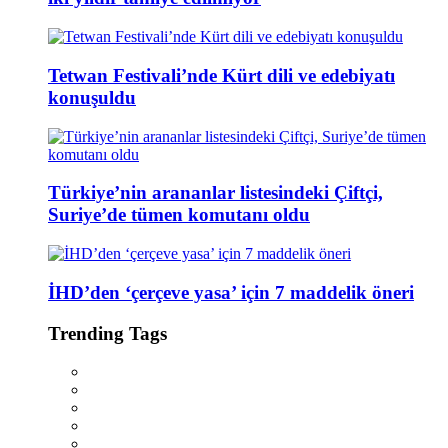
Tetwan Festivali’nde Kürt dili ve edebiyatı
konuşuldu
Türkiye’nin arananlar listesindeki Çiftçi,
Suriye’de tümen komutanı oldu
İHD’den ‘çerçeve yasa’ için 7 maddelik öneri
Trending Tags