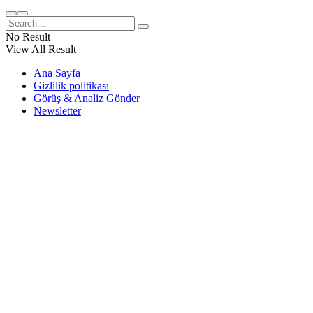
No Result
View All Result
Ana Sayfa
Gizlilik politikası
Görüş & Analiz Gönder
Newsletter