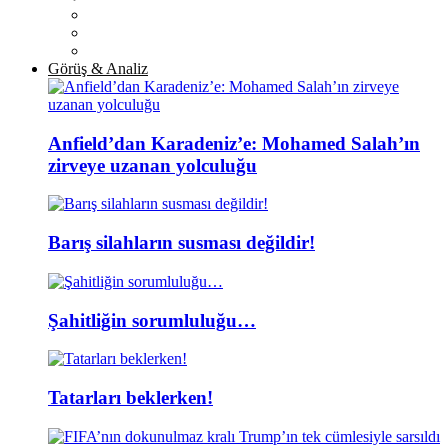
Görüş & Analiz
Anfield’dan Karadeniz’e: Mohamed Salah’ın
zirveye uzanan yolculuğu
Barış silahların susması değildir!
Şahitliğin sorumluluğu…
Tatarları beklerken!