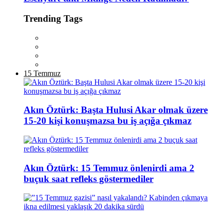
Trending Tags
15 Temmuz
Akın Öztürk: Başta Hulusi Akar olmak üzere
15-20 kişi konuşmazsa bu iş açığa çıkmaz
Akın Öztürk: 15 Temmuz önlenirdi ama 2
buçuk saat refleks göstermediler