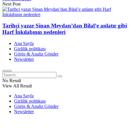
Next Post
Tarihçi yazar Sinan Meydan’dan Bilal’e anlatır gibi
Harf İnkılabının nedenleri
Ana Sayfa
Gizlilik politikası
Görüş & Analiz Gönder
Newsletter
No Result
View All Result
Ana Sayfa
Gizlilik politikası
Görüş & Analiz Gönder
Newsletter