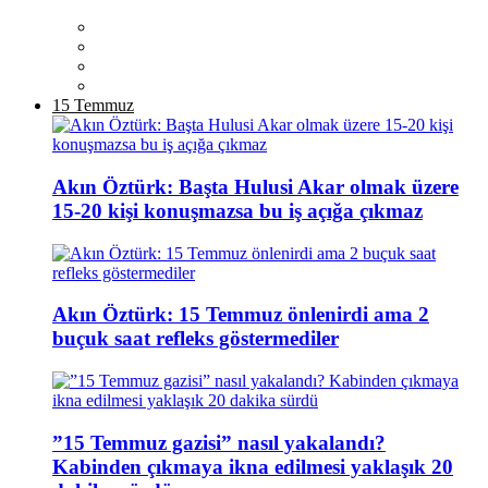
15 Temmuz
Akın Öztürk: Başta Hulusi Akar olmak üzere
15-20 kişi konuşmazsa bu iş açığa çıkmaz
Akın Öztürk: 15 Temmuz önlenirdi ama 2
buçuk saat refleks göstermediler
”15 Temmuz gazisi” nasıl yakalandı?
Kabinden çıkmaya ikna edilmesi yaklaşık 20