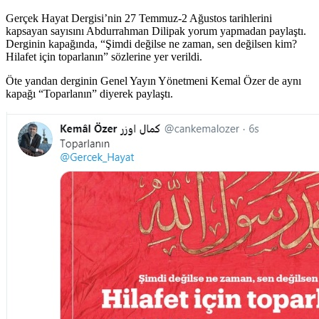
Gerçek Hayat Dergisi’nin 27 Temmuz-2 Ağustos tarihlerini
kapsayan sayısını Abdurrahman Dilipak yorum yapmadan paylaştı.
Derginin kapağında, “Şimdi değilse ne zaman, sen değilsen kim?
Hilafet için toparlanın” sözlerine yer verildi.
Öte yandan derginin Genel Yayın Yönetmeni Kemal Özer de aynı
kapağı “Toparlanın” diyerek paylaştı.