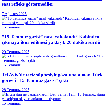
saat refleks göstermediler
7 Ağustos 2025
15 Temmuz
”15 Temmuz gazisi” nasıl yakalandı? Kabinden
çıkmaya ikna edilmesi yaklaşık 20 dakika sürdü
29 Temmuz 2025
15 Temmuz
Tel Aviv’de taciz şüphesiyle gözaltına alınan Türk
görevli ”15 Temmuz gazisi” çıktı
28 Temmuz 2025
15 Temmuz