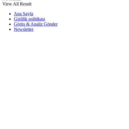
View All Result
Ana Sayfa
Gizlilik politikası
Görüş & Analiz Gönder
Newsletter