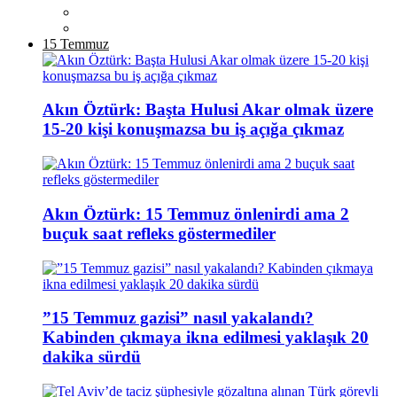
15 Temmuz
Akın Öztürk: Başta Hulusi Akar olmak üzere
15-20 kişi konuşmazsa bu iş açığa çıkmaz
Akın Öztürk: 15 Temmuz önlenirdi ama 2
buçuk saat refleks göstermediler
”15 Temmuz gazisi” nasıl yakalandı?
Kabinden çıkmaya ikna edilmesi yaklaşık 20
dakika sürdü