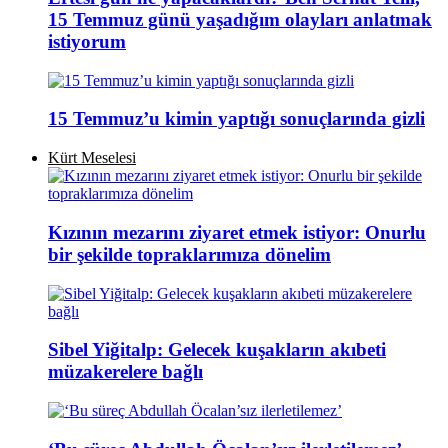
15 Temmuz günü yaşadığım olayları anlatmak
istiyorum
15 Temmuz’u kimin yaptığı sonuçlarında gizli
Kürt Meselesi
Kızının mezarını ziyaret etmek istiyor: Onurlu
bir şekilde topraklarımıza dönelim
Sibel Yiğitalp: Gelecek kuşakların akıbeti
müzakerelere bağlı