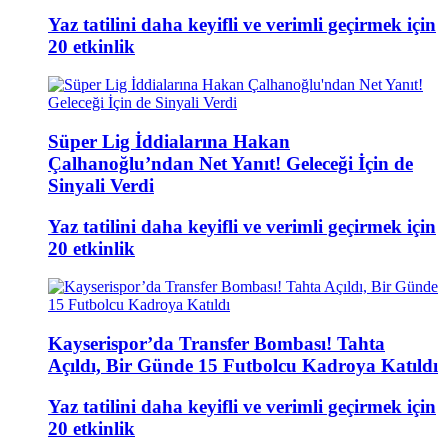
Yaz tatilini daha keyifli ve verimli geçirmek için
20 etkinlik
Süper Lig İddialarına Hakan
Çalhanoğlu’ndan Net Yanıt! Geleceği İçin de
Sinyali Verdi
Yaz tatilini daha keyifli ve verimli geçirmek için
20 etkinlik
Kayserispor’da Transfer Bombası! Tahta
Açıldı, Bir Günde 15 Futbolcu Kadroya Katıldı
Yaz tatilini daha keyifli ve verimli geçirmek için
20 etkinlik