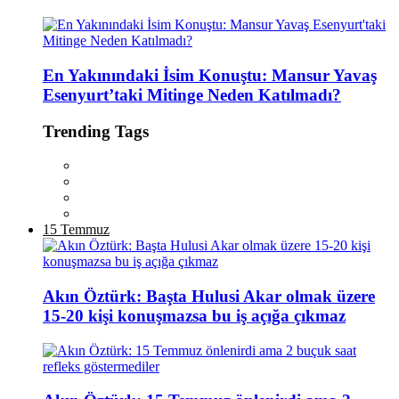
En Yakınındaki İsim Konuştu: Mansur Yavaş
Esenyurt’taki Mitinge Neden Katılmadı?
Trending Tags
15 Temmuz
Akın Öztürk: Başta Hulusi Akar olmak üzere
15-20 kişi konuşmazsa bu iş açığa çıkmaz