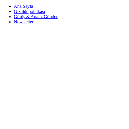
Ana Sayfa
Gizlilik politikası
Görüş & Analiz Gönder
Newsletter