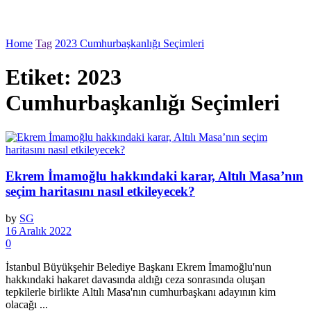
Home
Tag
2023 Cumhurbaşkanlığı Seçimleri
Etiket:
2023
Cumhurbaşkanlığı Seçimleri
Ekrem İmamoğlu hakkındaki karar, Altılı Masa’nın
seçim haritasını nasıl etkileyecek?
by
SG
16 Aralık 2022
0
İstanbul Büyükşehir Belediye Başkanı Ekrem İmamoğlu'nun
hakkındaki hakaret davasında aldığı ceza sonrasında oluşan
tepkilerle birlikte Altılı Masa'nın cumhurbaşkanı adayının kim
olacağı ...