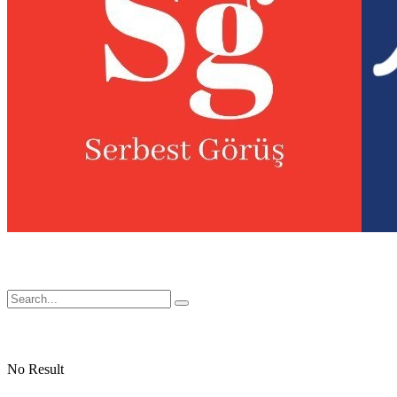
No Result