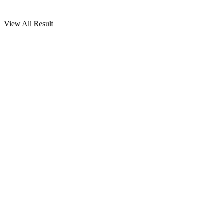
View All Result