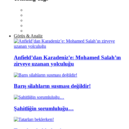
Görüş & Analiz
Anfield’dan Karadeniz’e: Mohamed Salah’ın
zirveye uzanan yolculuğu
Barış silahların susması değildir!
Şahitliğin sorumluluğu…