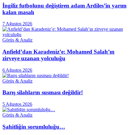
İngiliz futbolunu değiştiren adam Ardiles’in yarım
kalan masalı
7 Ağustos 2026
Görüş & Analiz
Anfield’dan Karadeniz’e: Mohamed Salah’ın
zirveye uzanan yolculuğu
6 Ağustos 2026
Görüş & Analiz
Barış silahların susması değildir!
5 Ağustos 2026
Görüş & Analiz
Şahitliğin sorumluluğu…