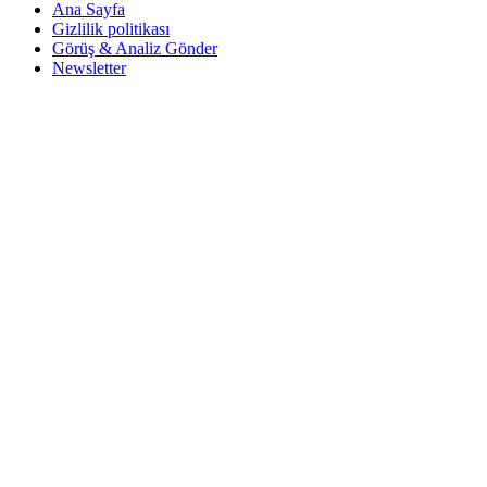
Ana Sayfa
Gizlilik politikası
Görüş & Analiz Gönder
Newsletter